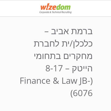
ברמת אביב –
כלכלן/ית לחברת
מחקרים בתחומי
הייטק – 8-17
(Finance & Law JB-
6076)