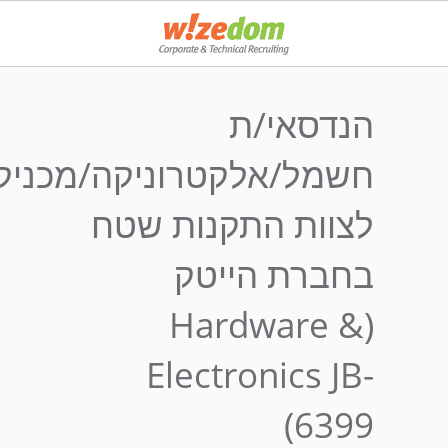
הנדסאי/ת
חשמל/אלקטרוניקה/מכניק
לצוות התקנות שטח
בחברת הייטק
(Hardware &
Electronics JB-
6399)